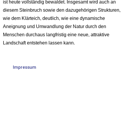
ist heute vollständig bewaldet. Insgesamt wird auch an
diesem Steinbruch sowie den dazugehörigen Strukturen,
wie dem Klärteich, deutlich, wie eine dynamische
Aneignung und Umwandlung der Natur durch den
Menschen durchaus langfristig eine neue, attraktive
Landschaft entstehen lassen kann.
Impressum