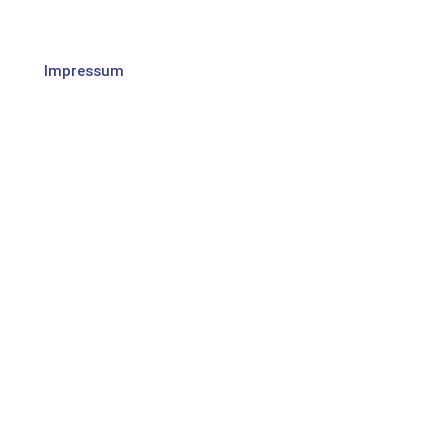
Impressum