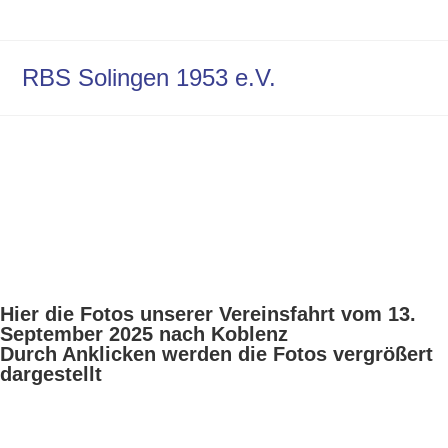
RBS Solingen 1953 e.V.
Hier die Fotos unserer Vereinsfahrt vom 13.
September 2025 nach Koblenz
Durch Anklicken werden die Fotos vergrößert
dargestellt