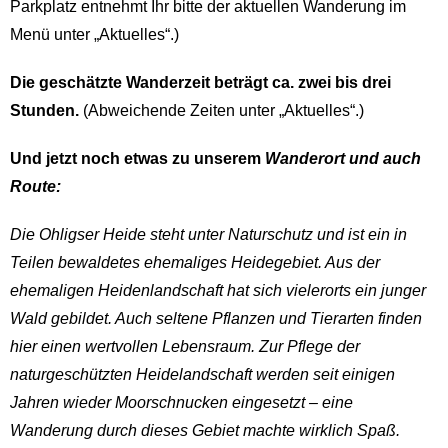
Parkplatz entnehmt Ihr bitte der aktuellen Wanderung im
Menü unter „Aktuelles“.)
Die geschätzte Wanderzeit beträgt ca. zwei bis drei
Stunden
.
(Abweichende Zeiten unter „Aktuelles“.)
Und jetzt noch etwas zu unserem
Wanderort und auch
Route:
Die Ohligser Heide steht unter Naturschutz und ist ein in
Teilen bewaldetes ehemaliges Heidegebiet. Aus der
ehemaligen Heidenlandschaft hat sich vielerorts ein junger
Wald gebildet. Auch seltene Pflanzen und Tierarten finden
hier einen wertvollen Lebensraum. Zur Pflege der
naturgeschützten Heidelandschaft werden seit einigen
Jahren wieder Moorschnucken eingesetzt – eine
Wanderung durch dieses Gebiet machte wirklich Spaß.