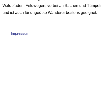
Waldpfaden, Feldwegen, vorbei an Bächen und Tümpeln
und ist auch für ungeübte Wanderer bestens geeignet.
Impressum