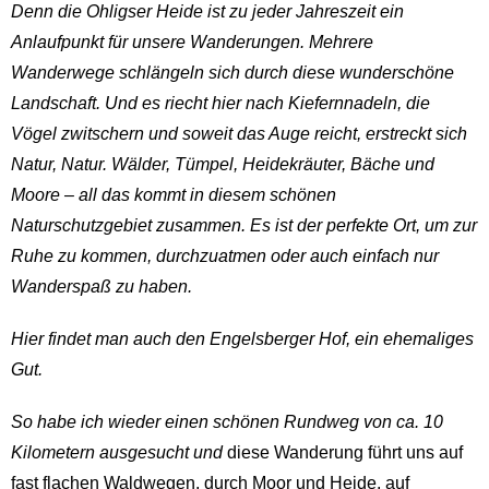
Denn die Ohligser Heide ist zu jeder Jahreszeit ein
Anlaufpunkt für unsere Wanderungen. Mehrere
Wanderwege schlängeln sich durch diese wunderschöne
Landschaft.
Und es
riecht hier nach Kiefernnadeln, die
Vögel zwitschern und soweit das Auge reicht, erstreckt sich
Natur, Natur. Wälder, Tümpel, Heidekräuter, Bäche und
Moore – all das kommt in diesem schönen
Naturschutzgebiet zusammen. Es ist der perfekte Ort, um zur
Ruhe zu kommen, durchzuatmen oder auch einfach nur
Wanderspaß zu haben.
Hier findet man auch den
Engelsberger Hof
, ein ehemaliges
Gut.
So habe ich wieder einen schönen Rundweg von ca. 10
Kilometern ausgesucht und
diese Wanderung führt uns auf
fast flachen Waldwegen, durch Moor und Heide, auf