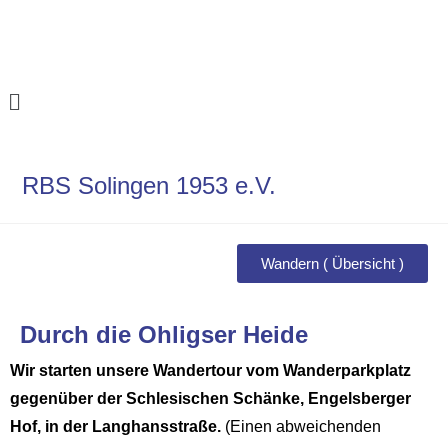
RBS Solingen 1953 e.V.
Wandern ( Übersicht )
Durch die Ohligser Heide
Wir starten unsere Wandertour vom Wanderparkplatz
gegenüber der Schlesischen Schänke, Engelsberger
Hof, in der Langhansstraße.
(Einen abweichenden